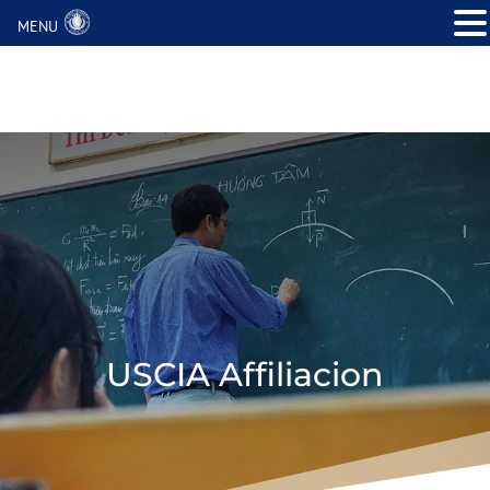
MENU
USCIA Affiliacion