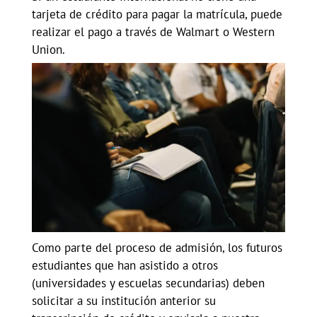
tarjeta de crédito para pagar la matrícula, puede
realizar el pago a través de Walmart o Western
Union.
Como parte del proceso de admisión, los futuros
estudiantes que han asistido a otros
(universidades y escuelas secundarias) deben
solicitar a su institución anterior su