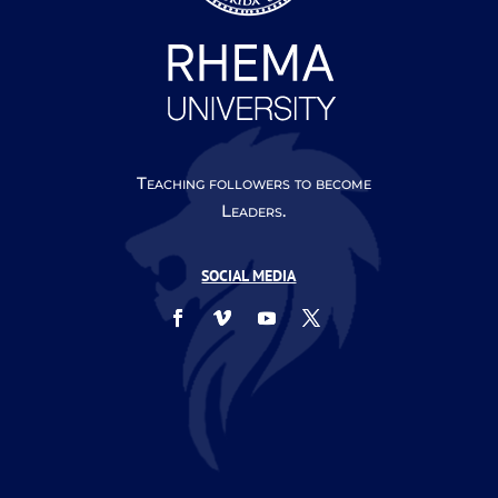
Teaching followers to become
Leaders.
SOCIAL MEDIA