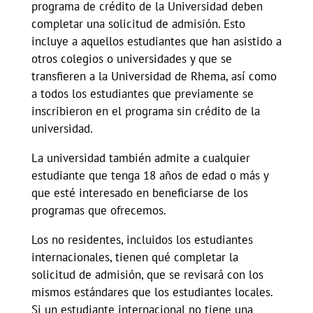
programa de crédito de la Universidad deben
completar una solicitud de admisión. Esto
incluye a aquellos estudiantes que han asistido a
otros colegios o universidades y que se
transfieren a la Universidad de Rhema, así como
a todos los estudiantes que previamente se
inscribieron en el programa sin crédito de la
universidad.
La universidad también admite a cualquier
estudiante que tenga 18 años de edad o más y
que esté interesado en beneficiarse de los
programas que ofrecemos.
Los no residentes, incluidos los estudiantes
internacionales, tienen qué completar la
solicitud de admisión, que se revisará con los
mismos estándares que los estudiantes locales.
Si un estudiante internacional no tiene una