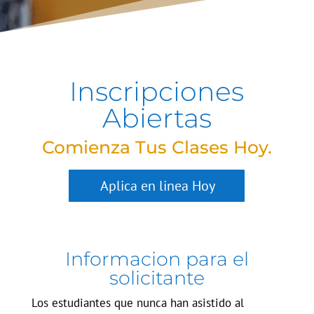
Inscripciones
Abiertas
Comienza Tus Clases Hoy.
Aplica en linea Hoy
Informacion para el
solicitante
Los estudiantes que nunca han asistido al