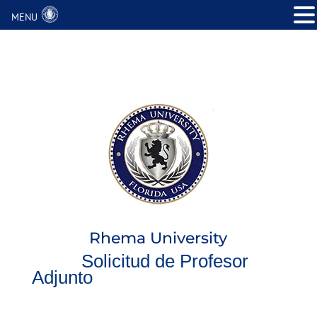
MENU
Rhema University
Solicitud de Profesor
Adjunto