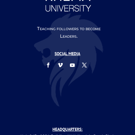
Teaching followers to become
Leaders.
SOCIAL MEDIA
HEADQUARTERS: